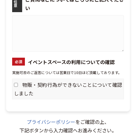
任
意
い
イベントスペースの利用についての確認
必須
実施可否のご返答については営業日で10日ほど頂戴しております。
物販・契約行為ができないことについて確認
しました
プライバシーポリシー
をご確認の上、
下記ボタンから入力確認へお進みください。