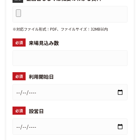
※対応ファイル形式：PDF、ファイルサイズ：32MB以内
来場見込み数
必須
利用開始日
必須
設営日
必須