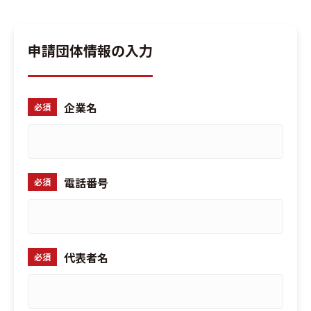
申請団体情報の入力
企業名
必須
電話番号
必須
代表者名
必須