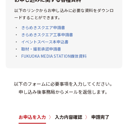
以下のリンクからお申し込みに必要な資料をダウンロ
ードすることができます。
きらめきスクエア申請書
きらめきスクエア工事申請書
イベントスペース本申込書
取材・撮影承認申請書
FUKUOKA MEDIA STATION媒体資料
以下のフォームに必要事項を入力してください。
申し込み後事務局からメールを返信します。
お申込を入力
入力内容確認
申請完了