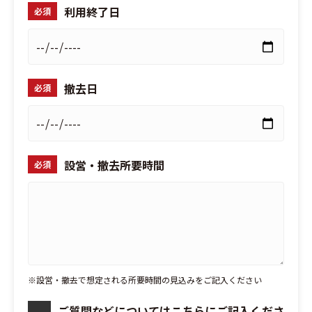
利用終了日
必須
撤去日
必須
設営・撤去所要時間
必須
※設営・撤去で想定される所要時間の見込みをご記入ください
ご質問などについてはこちらにご記入くださ