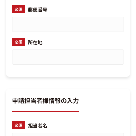
郵便番号
必須
所在地
必須
申請担当者様情報の入力
担当者名
必須