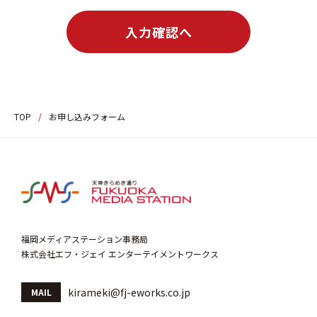
TOP
/
お申し込みフォーム
福岡メディアステーション事務局
株式会社エフ・ジェイ エンターテイメントワークス
kirameki@fj-eworks.co.jp
MAIL