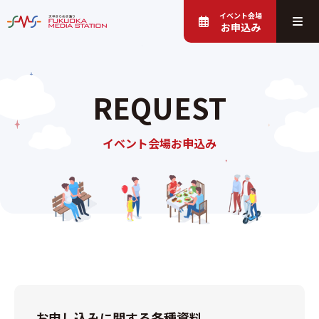
イベント会場
お申込み
REQUEST
イベント会場お申込み
お申し込みに関する各種資料