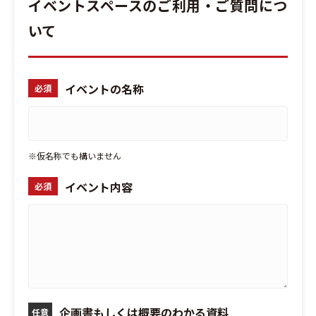
イベントスペースのご利用・ご質問につ
いて
イベントの名称
必須
※仮名称でも構いません
イベント内容
必須
企画書もしくは概要のわかる資料
任意