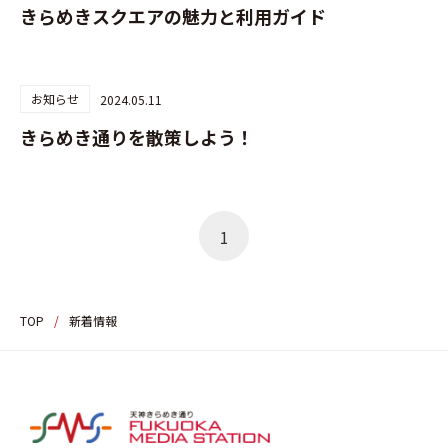
きらめきスクエアの魅力と利用ガイド
お知らせ
2024.05.11
きらめき通りを散策しよう！
1
TOP
/
新着情報