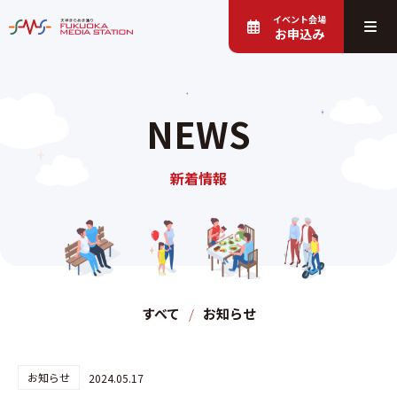
イベント会場
お申込み
NEWS
新着情報
すべて
お知らせ
お知らせ
2024.05.17